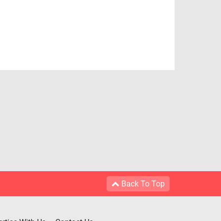
Back To Top