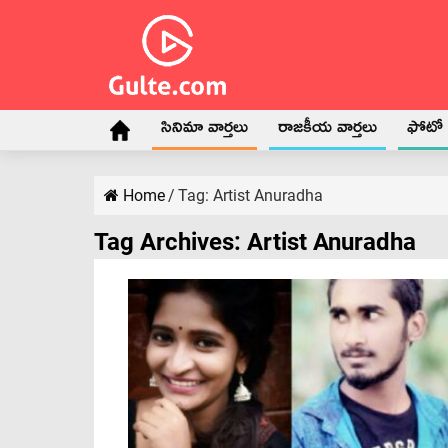
సినిమా వార్తలు
రాజకీయ వార్తలు
ఫోటో గ
Home
/
Tag:
Artist Anuradha
Tag Archives:
Artist Anuradha