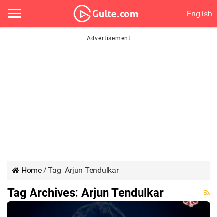
English
Home
/
Tag:
Arjun Tendulkar
Tag Archives:
Arjun Tendulkar