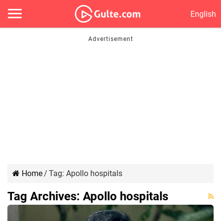
English
Home
/
Tag:
Apollo hospitals
Tag Archives:
Apollo hospitals