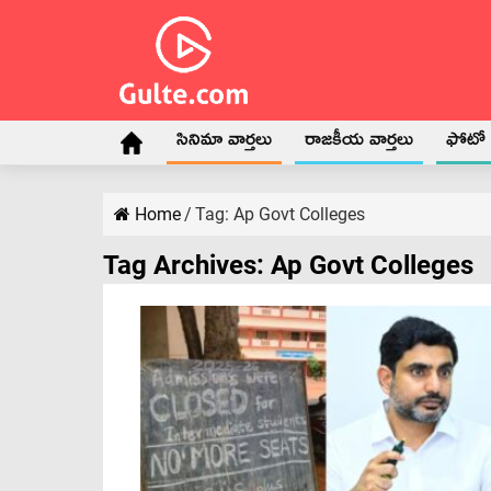
సినిమా వార్తలు
రాజకీయ వార్తలు
ఫోటో గ
Home
/
Tag:
Ap Govt Colleges
Tag Archives:
Ap Govt Colleges