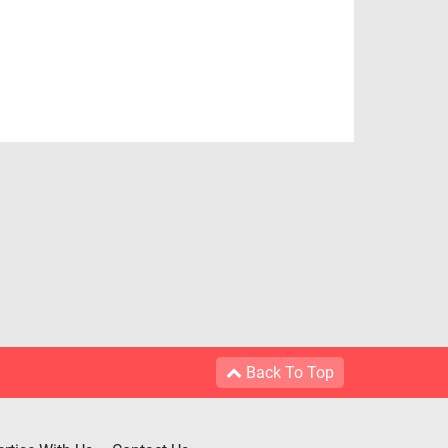
Back To Top