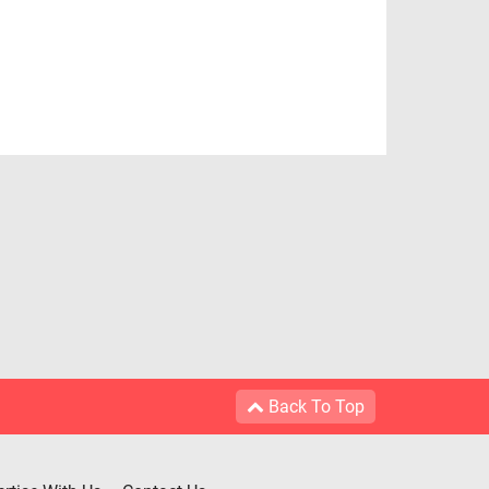
Back To Top