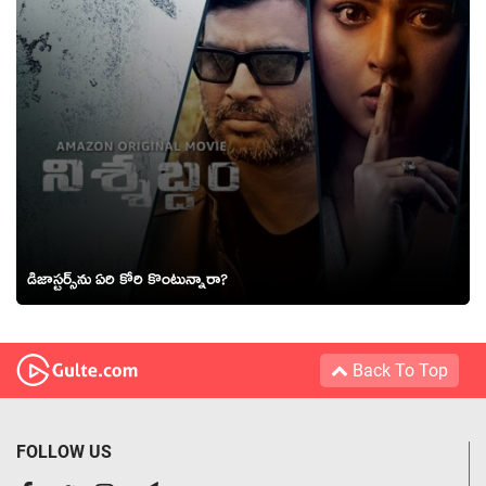
డిజాస్టర్స్‌ను ఏరి కోరి కొంటున్నారా?
Back To Top
FOLLOW US