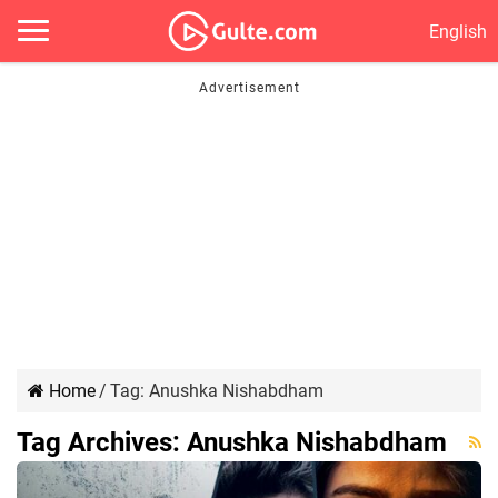
English
Home
/
Tag:
Anushka Nishabdham
Tag Archives:
Anushka Nishabdham