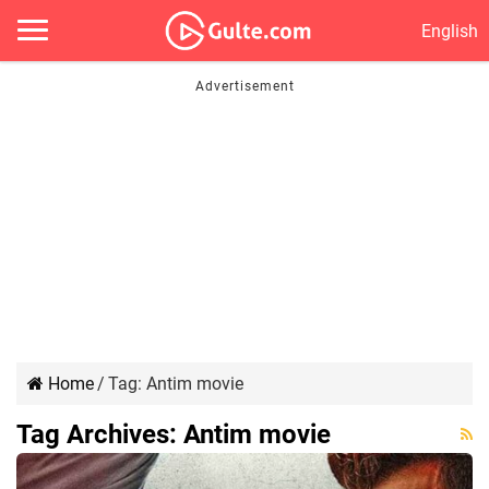
English
Home
/
Tag:
Antim movie
Tag Archives:
Antim movie