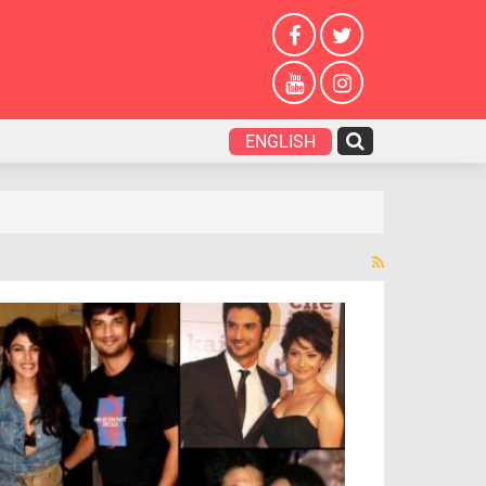
ENGLISH