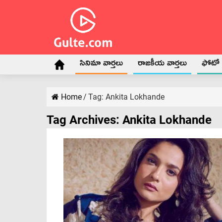
సినిమా వార్తలు
రాజకీయ వార్తలు
ఫోటో గ
Home
/
Tag:
Ankita Lokhande
Tag Archives:
Ankita Lokhande