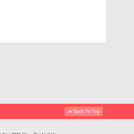
Back To Top