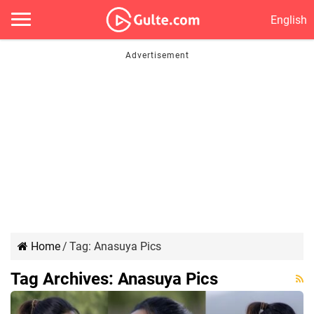
English
Home
/
Tag:
Anasuya Pics
Tag Archives:
Anasuya Pics