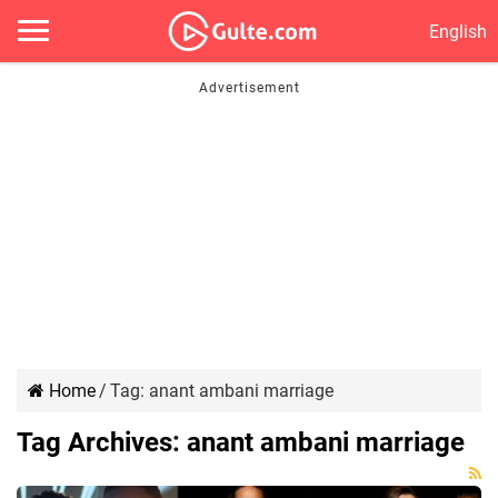
English
Home
/
Tag:
anant ambani marriage
Tag Archives:
anant ambani marriage