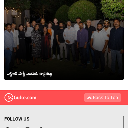
ఎన్టీఆర్ పార్టీ ఎందుకు ఇచ్చినట్టు
Back To Top
FOLLOW US