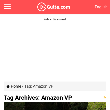
English
Home
/
Tag:
Amazon VP
Tag Archives:
Amazon VP