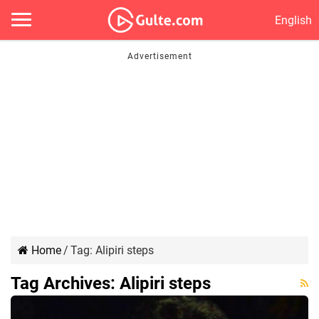
English
Home
/
Tag:
Alipiri steps
Tag Archives:
Alipiri steps