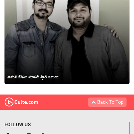
తమన్ కోసం సూపర్ స్టార్ కబురు!
Back To Top
FOLLOW US