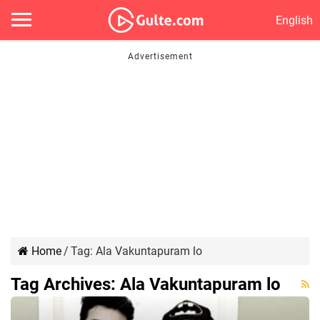
English
Home
/
Tag:
Ala Vakuntapuram lo
Tag Archives:
Ala Vakuntapuram lo