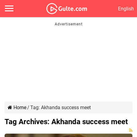
English
Home
/
Tag:
Akhanda success meet
Tag Archives:
Akhanda success meet