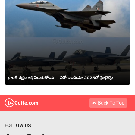
భారత్ రక్షణ శక్తి పెరుగుతోంది… ఏరో ఇండియా 2025లో హైలైట్స్!
Back To Top
FOLLOW US