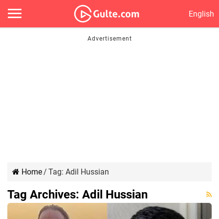
English
Home
/
Tag:
Adil Hussian
Tag Archives:
Adil Hussian