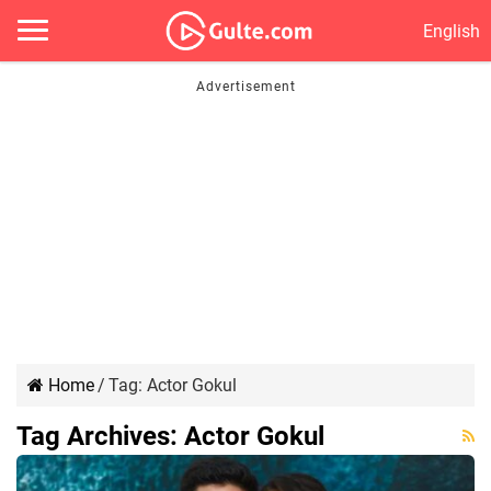
English
Home
/
Tag:
Actor Gokul
Tag Archives:
Actor Gokul