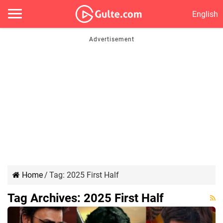
English
Home
/
Tag:
2025 First Half
Tag Archives:
2025 First Half