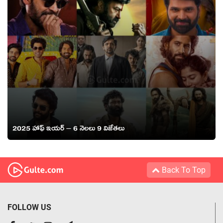
2025 హాఫ్ ఇయర్ – 6 నెలలు 9 విజేతలు
Back To Top
FOLLOW US