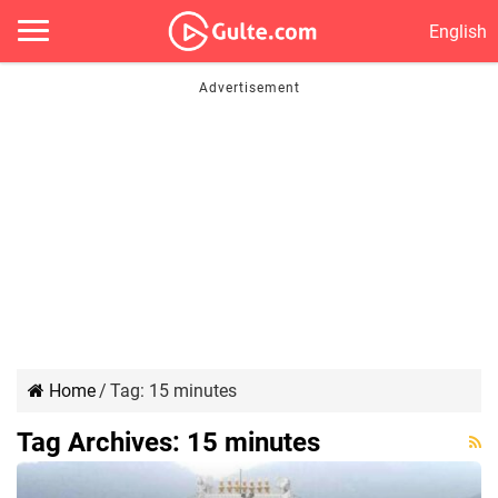
English
Home
/
Tag:
15 minutes
Tag Archives:
15 minutes