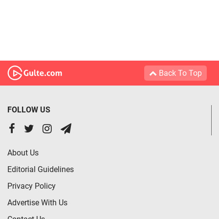
Back To Top
FOLLOW US
About Us
Editorial Guidelines
Privacy Policy
Advertise With Us