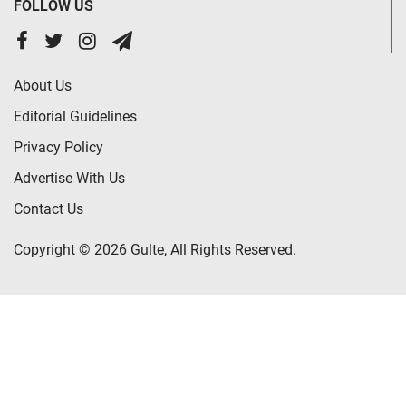
FOLLOW US
About Us
Editorial Guidelines
Privacy Policy
Advertise With Us
Contact Us
Copyright © 2026 Gulte, All Rights Reserved.