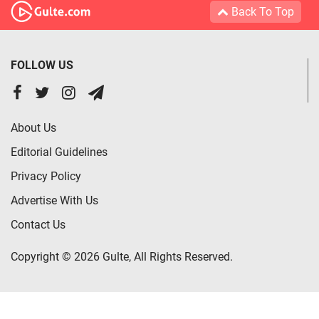
Back To Top
FOLLOW US
About Us
Editorial Guidelines
Privacy Policy
Advertise With Us
Contact Us
Copyright © 2026 Gulte, All Rights Reserved.