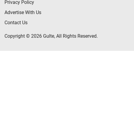
Privacy Policy
Advertise With Us
Contact Us
Copyright © 2026 Gulte, All Rights Reserved.