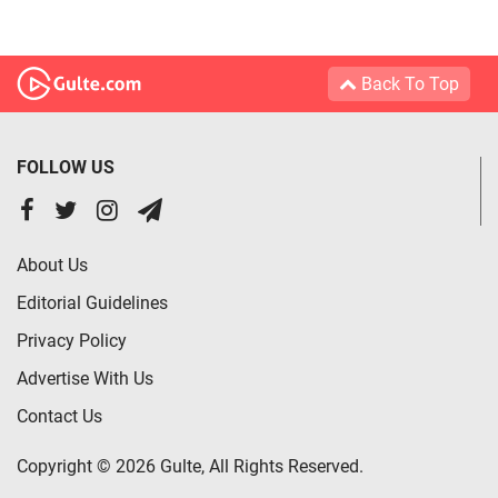
Back To Top
FOLLOW US
About Us
Editorial Guidelines
Privacy Policy
Advertise With Us
Contact Us
Copyright © 2026 Gulte, All Rights Reserved.