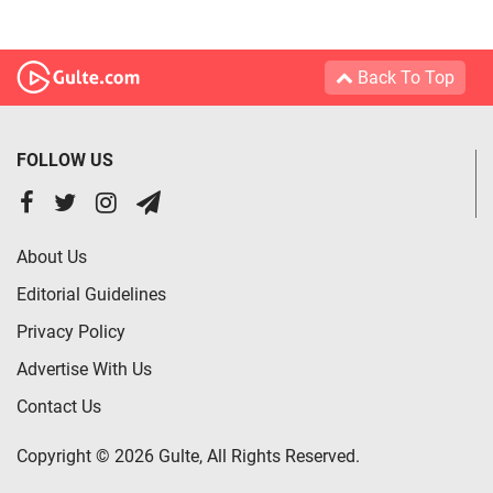
Back To Top
FOLLOW US
About Us
Editorial Guidelines
Privacy Policy
Advertise With Us
Contact Us
Copyright © 2026 Gulte, All Rights Reserved.