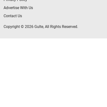
Advertise With Us
Contact Us
Copyright © 2026 Gulte, All Rights Reserved.