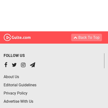
Back To Top
FOLLOW US
About Us
Editorial Guidelines
Privacy Policy
Advertise With Us