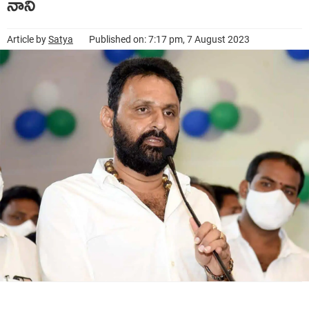
నాని
Article by
Satya
Published on: 7:17 pm, 7 August 2023