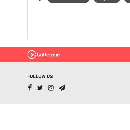
FOLLOW US