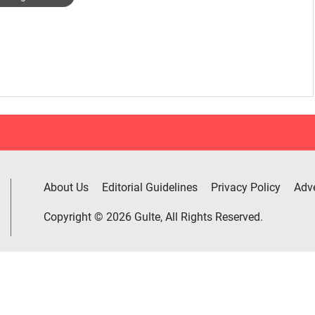
About Us
Editorial Guidelines
Privacy Policy
Adve
Copyright © 2026 Gulte, All Rights Reserved.