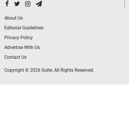
About Us
Editorial Guidelines
Privacy Policy
Advertise With Us
Contact Us
Copyright © 2026 Gulte, All Rights Reserved.