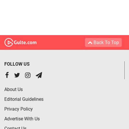
Back To Top
FOLLOW US
About Us
Editorial Guidelines
Privacy Policy
Advertise With Us
Contact Us