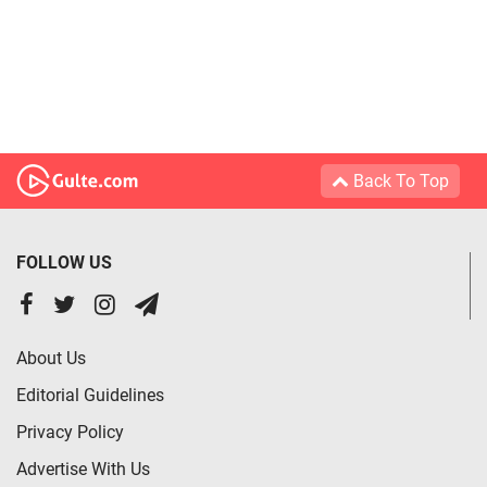
Back To Top
FOLLOW US
About Us
Editorial Guidelines
Privacy Policy
Advertise With Us