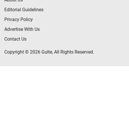
Editorial Guidelines
Privacy Policy
Advertise With Us
Contact Us
Copyright © 2026 Gulte, All Rights Reserved.