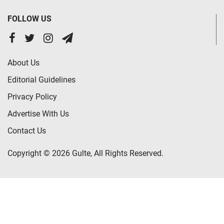
FOLLOW US
About Us
Editorial Guidelines
Privacy Policy
Advertise With Us
Contact Us
Copyright © 2026 Gulte, All Rights Reserved.