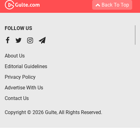
Back To Top
FOLLOW US
About Us
Editorial Guidelines
Privacy Policy
Advertise With Us
Contact Us
Copyright © 2026 Gulte, All Rights Reserved.