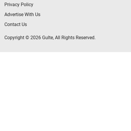
Privacy Policy
Advertise With Us
Contact Us
Copyright © 2026 Gulte, All Rights Reserved.