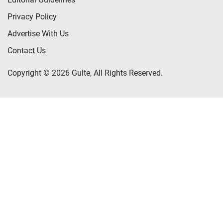
Privacy Policy
Advertise With Us
Contact Us
Copyright © 2026 Gulte, All Rights Reserved.