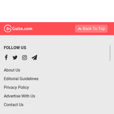
Back To Top
FOLLOW US
About Us
Editorial Guidelines
Privacy Policy
Advertise With Us
Contact Us