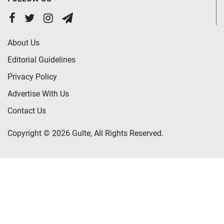
About Us
Editorial Guidelines
Privacy Policy
Advertise With Us
Contact Us
Copyright © 2026 Gulte, All Rights Reserved.