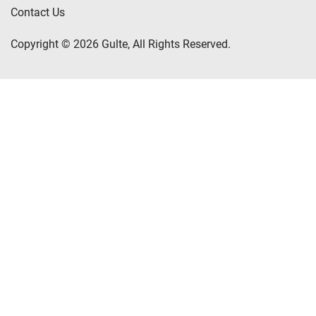
Contact Us
Copyright © 2026 Gulte, All Rights Reserved.