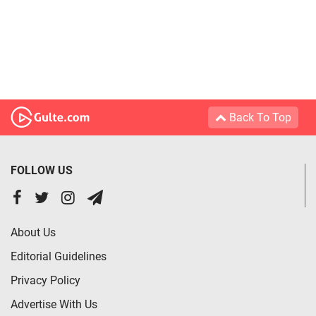
Back To Top
FOLLOW US
About Us
Editorial Guidelines
Privacy Policy
Advertise With Us