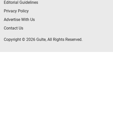
Editorial Guidelines
Privacy Policy
Advertise With Us
Contact Us
Copyright © 2026 Gulte, All Rights Reserved.