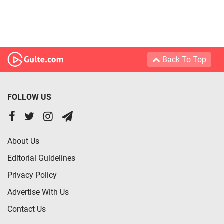
Back To Top
FOLLOW US
About Us
Editorial Guidelines
Privacy Policy
Advertise With Us
Contact Us