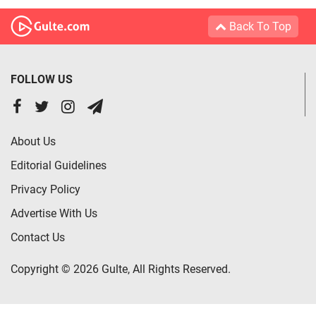
Back To Top
FOLLOW US
About Us
Editorial Guidelines
Privacy Policy
Advertise With Us
Contact Us
Copyright © 2026 Gulte, All Rights Reserved.