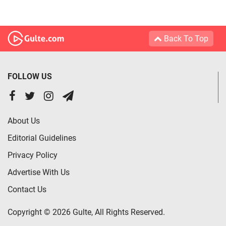
Back To Top
FOLLOW US
About Us
Editorial Guidelines
Privacy Policy
Advertise With Us
Contact Us
Copyright © 2026 Gulte, All Rights Reserved.