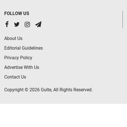
FOLLOW US
About Us
Editorial Guidelines
Privacy Policy
Advertise With Us
Contact Us
Copyright © 2026 Gulte, All Rights Reserved.