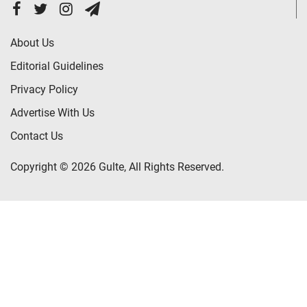
About Us
Editorial Guidelines
Privacy Policy
Advertise With Us
Contact Us
Copyright © 2026 Gulte, All Rights Reserved.