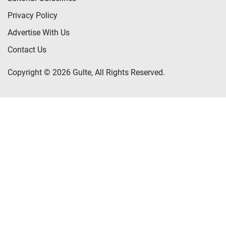
Privacy Policy
Advertise With Us
Contact Us
Copyright © 2026 Gulte, All Rights Reserved.