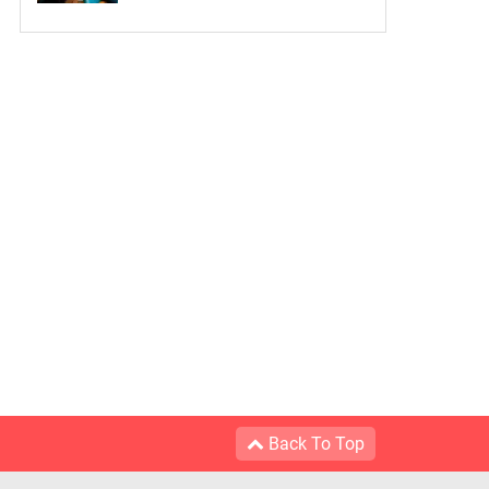
Back To Top