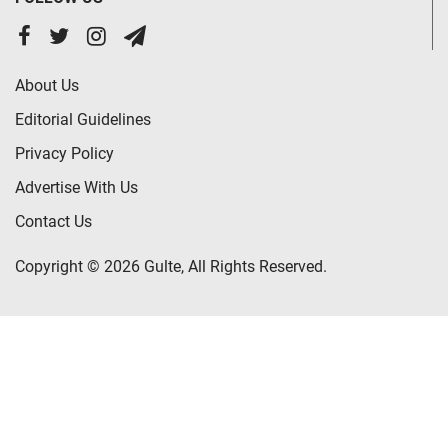
About Us
Editorial Guidelines
Privacy Policy
Advertise With Us
Contact Us
Copyright © 2026 Gulte, All Rights Reserved.